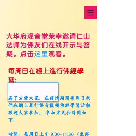
大华府观音堂荣幸邀请仁山
法师为佛友们在线开示与答
疑。点击
这里
观看。
每周日在线上进行佛经学
习:
为了方便大家，在疫情期间每周日我
们在网上举行语音视频佛经学习活动
欢迎大家参加。 参加方式和时间如
下：
时间：每周日上午 9:00-11:30（东部