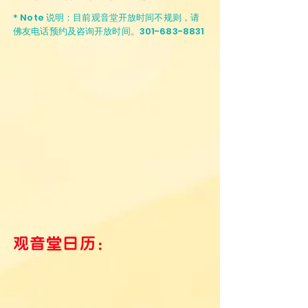
* Note 说明：目前观音堂开放时间不规则，请
佛友电话预约及咨询开放时间。301-683-8831
观音堂日历：