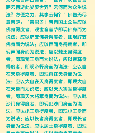
萨云何游此娑婆世界？云何而为众生说
法？方便之力，其事云何？’佛告无尽
意菩萨：‘善男子！若有国土众生应以
佛身得度者，观世音菩萨即现佛身而为
说法；应以辟支佛身得度者，即现辟支
佛身而为说法；应以声闻身得度者，即
现声闻身而为说法；应以梵王身得度
者，即现梵王身而为说法；应以帝释身
得度者，即现帝释身而为说法；应以自
在天身得度者，即现自在天身而为说
法；应以大自在天身得度者，即现大自
在天身而为说法；应以天大将军身得度
者，即现天大将军身而为说法；应以毗
沙门身得度者，即现毗沙门身而为说
法；应以小王身得度者，即现小王身而
为说法；应以长者身得度者，即现长者
身而为说法；应以居士身得度者，即现